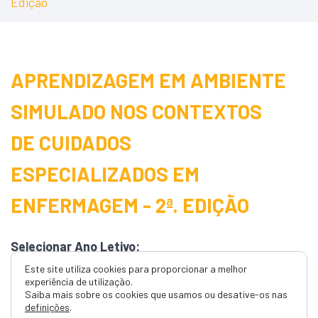
Edição
APRENDIZAGEM EM AMBIENTE
SIMULADO NOS CONTEXTOS
DE CUIDADOS
ESPECIALIZADOS EM
ENFERMAGEM - 2ª. EDIÇÃO
Selecionar Ano Letivo:
Este site utiliza cookies para proporcionar a melhor
experiência de utilização.
Saiba mais sobre os cookies que usamos ou desative-os nas
Tipo de Curso
definições
.